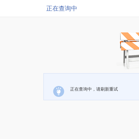
正在查询中
正在查询中，请刷新重试