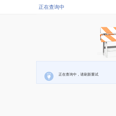
正在查询中
正在查询中，请刷新重试