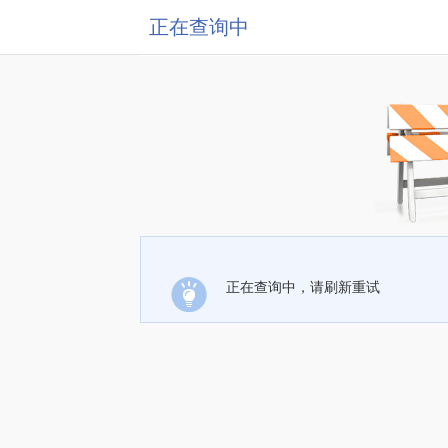
正在查询中
正在查询中，请刷新重试