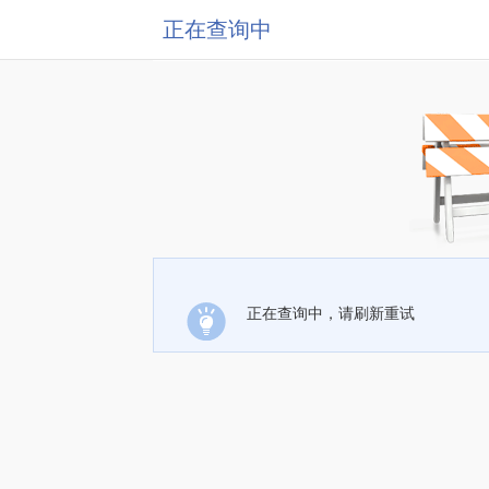
正在查询中
正在查询中，请刷新重试