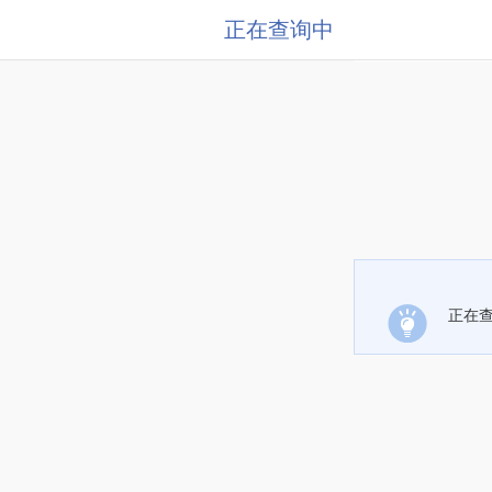
正在查询中
正在