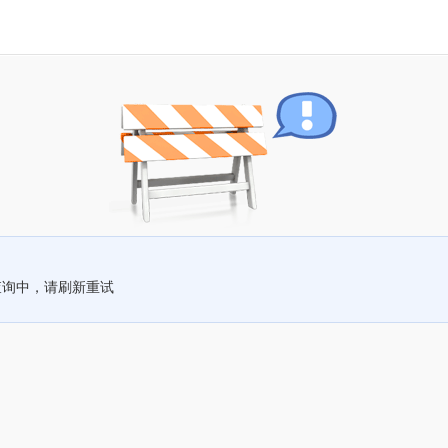
查询中，请刷新重试