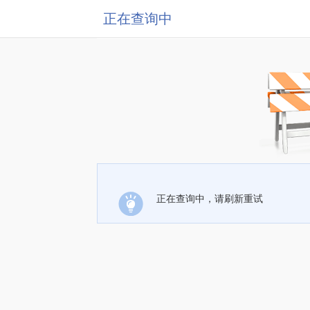
正在查询中
正在查询中，请刷新重试