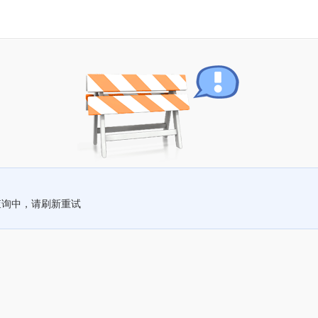
查询中，请刷新重试