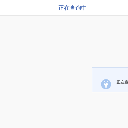
正在查询中
正在