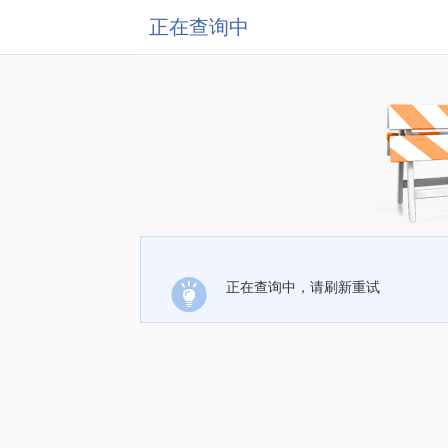
正在查询中
正在查询中，请刷新重试