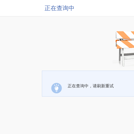
正在查询中
正在查询中，请刷新重试