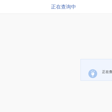
正在查询中
正在