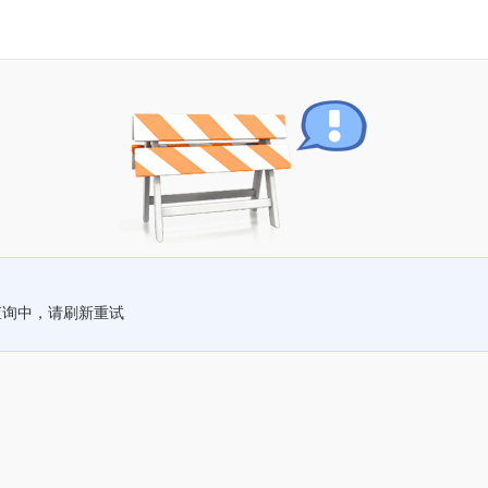
查询中，请刷新重试